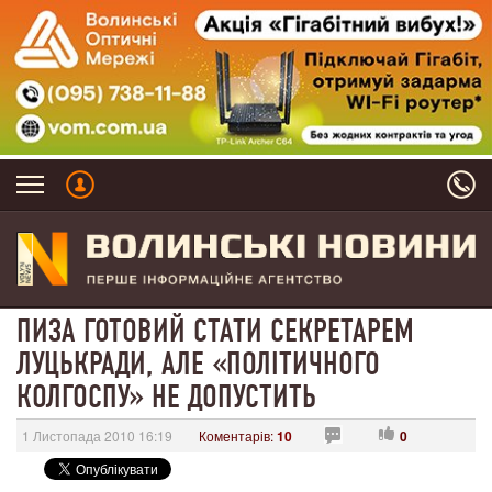
ПИЗА ГОТОВИЙ СТАТИ СЕКРЕТАРЕМ
ЛУЦЬКРАДИ, АЛЕ «ПОЛІТИЧНОГО
КОЛГОСПУ» НЕ ДОПУСТИТЬ
1 Листопада 2010 16:19
Коментарів:
10
0