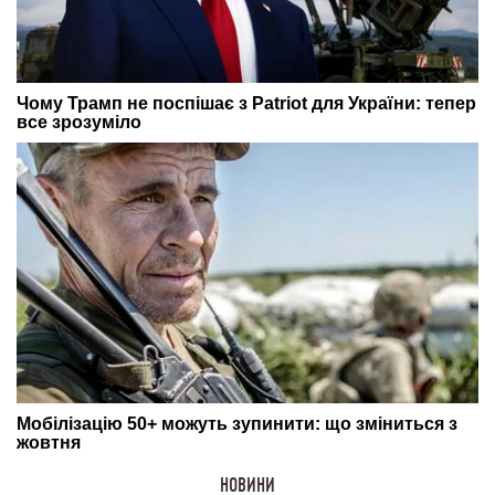
НОВИНИ