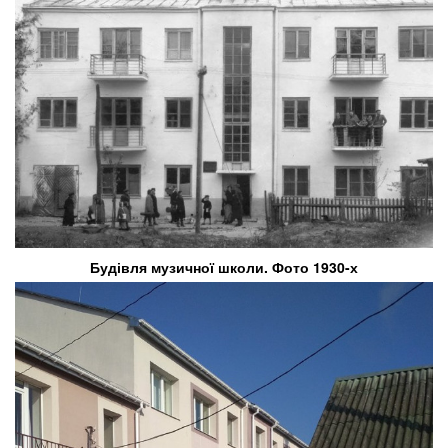
Будівля музичної школи. Фото 1930-х