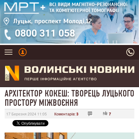
АРХІТЕКТОР КОКЕШ: ТВОРЕЦЬ ЛУЦЬКОГО
ПРОСТОРУ МІЖВОЄННЯ
17 Березня 2024 11:05
Коментарів:
3
7