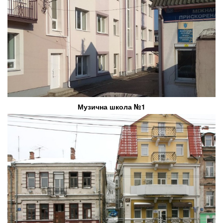
Музична школа №1