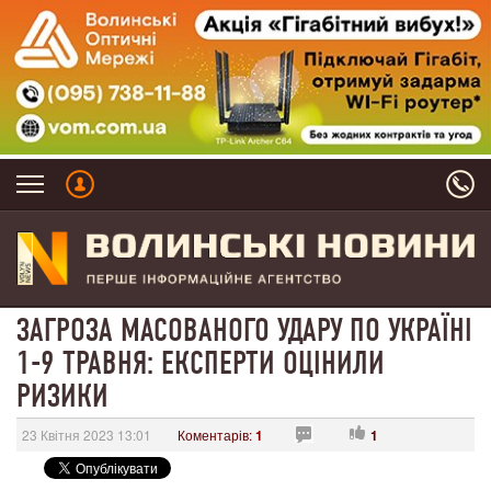
ЗАГРОЗА МАСОВАНОГО УДАРУ ПО УКРАЇНІ
1-9 ТРАВНЯ: ЕКСПЕРТИ ОЦІНИЛИ
РИЗИКИ
23 Квітня 2023 13:01
Коментарів:
1
1