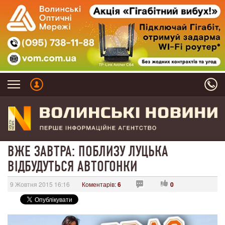
ВЖЕ ЗАВТРА: ПОБЛИЗУ ЛУЦЬКА
ВІДБУДУТЬСЯ АВТОГОНКИ
9 Жовтня 2015 16:16
Коментарів:
6
0