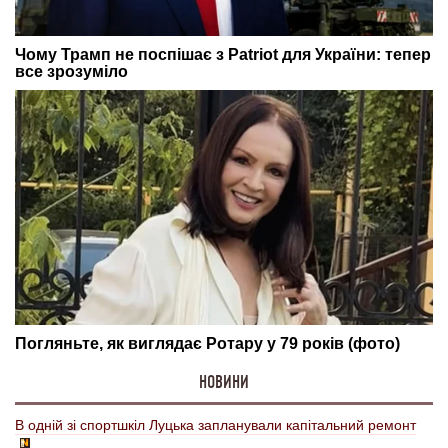
НОВИНИ
В одній зі спортшкіл Луцька запланували капітальний ремонт