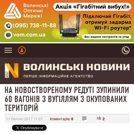
НА НОВОСТВОРЕНОМУ РЕДУТІ ЗУПИНИЛИ
60 ВАГОНІВ З ВУГІЛЛЯМ З ОКУПОВАНИХ
ТЕРИТОРІЙ
11 Лютого 2017 11:01
Коментарів:
8
2