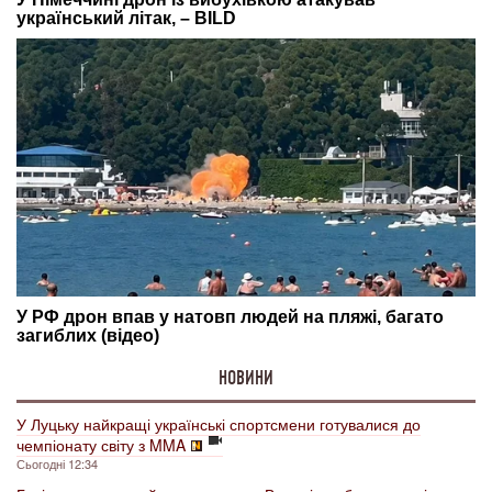
НОВИНИ
У Луцьку найкращі українські спортсмени готувалися до
чемпіонату світу з MMA
Сьогодні 12:34