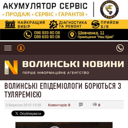
ВОЛИНСЬКІ ЕПІДЕМІОЛОГИ БОРЮТЬСЯ З
ТУЛЯРЕМІЄЮ
3 Вересня 2010 13:39
Коментарів:
0
0