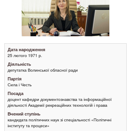
Дата народження
25 лютого 1971 р.
Діяльність
депутатка Волинської обласної ради
Партія
Сила і Честь
Посада
доцент кафедри документознавства та інформаційної
діяльності Академії рекреаційних технологій і права
Вчений ступінь
кандидата політичних наук зі спеціальності «Політичні
інституту та процеси»