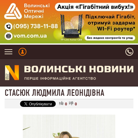
СТАСЮК ЛЮДМИЛА ЛЕОНІДІВНА
0
0