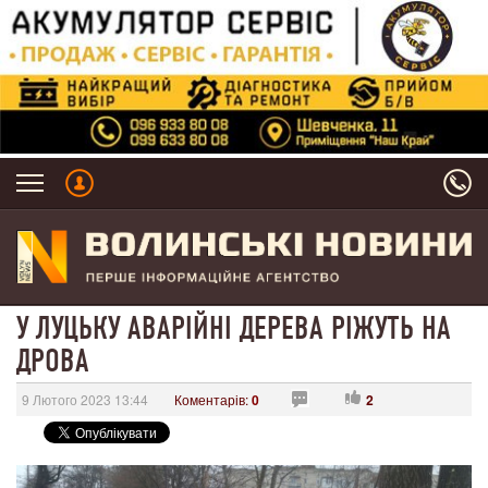
У ЛУЦЬКУ АВАРІЙНІ ДЕРЕВА РІЖУТЬ НА
ДРОВА
9 Лютого 2023 13:44
Коментарів:
0
2