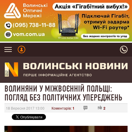
ВОЛИНЯНИ У МІЖВОЄННІЙ ПОЛЬЩІ:
ПОГЛЯД БЕЗ ПОЛІТИЧНИХ УПЕРЕДЖЕНЬ
18 Вересня 2017 13:00
Коментарів:
1
2