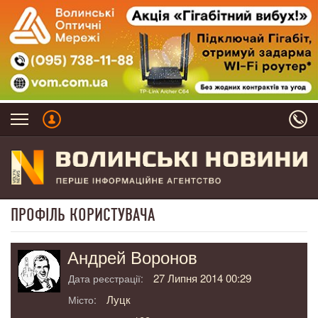
ПРОФІЛЬ КОРИСТУВАЧА
Андрей Воронов
27 Липня 2014 00:29
Дата реєстрації:
Луцк
Місто: