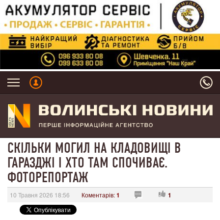
СКІЛЬКИ МОГИЛ НА КЛАДОВИЩІ В
ГАРАЗДЖІ І ХТО ТАМ СПОЧИВАЄ.
ФОТОРЕПОРТАЖ
10 Травня 2026 18:56
Коментарів:
1
1