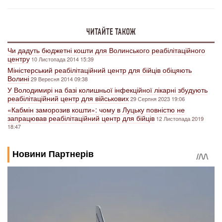
ЧИТАЙТЕ ТАКОЖ
Чи дадуть бюджетні кошти для Волинського реабілітаційного
центру
10 Листопада 2014 15:39
Міністерський реабілітаційний центр для бійців обіцяють
Волині
29 Вересня 2014 09:38
У Володимирі на базі колишньої інфекційної лікарні збудують
реабілітаційний центр для військових
29 Серпня 2023 19:06
«Кабмін заморозив кошти»: чому в Луцьку повністю не
запрацював реабілітаційний центр для бійців
12 Листопада 2019
18:47