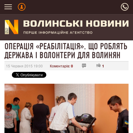
ОПЕРАЦІЯ «РЕАБІЛІТАЦІЯ». ЩО РОБЛЯТЬ
ДЕРЖАВА І ВОЛОНТЕРИ ДЛЯ ВОЛИНЯН
15 Червня 2015 19:00
Коментарів:
0
1